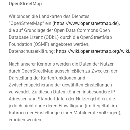
OpenStreetMap
Wir binden die Landkarten des Dienstes
“OpenStreetMap” ein (
https://www.openstreetmap.de
),
die auf Grundlage der Open Data Commons Open
Database Lizenz (ODbL) durch die OpenStreetMap
Foundation (OSMF) angeboten werden.
Datenschutzerklärung:
https://wiki.openstreetmap.org/wiki
Nach unserer Kenntnis werden die Daten der Nutzer
durch OpenStreetMap ausschließlich zu Zwecken der
Darstellung der Kartenfunktionen und
Zwischenspeicherung der gewählten Einstellungen
verwendet. Zu diesen Daten können insbesondere IP-
Adressen und Standortdaten der Nutzer gehören, die
jedoch nicht ohne deren Einwilligung (im Regelfall im
Rahmen der Einstellungen ihrer Mobilgeräte vollzogen),
erhoben werden.