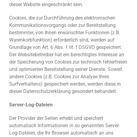
dieser Website eingeschränkt sein.
Cookies, die zur Durchführung des elektronischen
Kommunikationsvorgangs oder zur Bereitstellung
bestimmter, von Ihnen erwünschter Funktionen (z.B.
Warenkorbfunktion) erforderlich sind, werden auf
Grundlage von Art. 6 Abs. 1 lit. f DSGVO gespeichert.
Der Websitebetreiber hat ein berechtigtes Interesse an
der Speicherung von Cookies zur technisch fehlerfreien
und optimierten Bereitstellung seiner Dienste. Soweit
andere Cookies (z.B. Cookies zur Analyse Ihres
Surfverhaltens) gespeichert werden, werden diese in
dieser Datenschutzerklärung gesondert behandelt.
Server-Log-Dateien
Der Provider der Seiten erhebt und speichert
automatisch Informationen in so genannten Server-
Log-Dateien, die Ihr Browser automatisch an uns