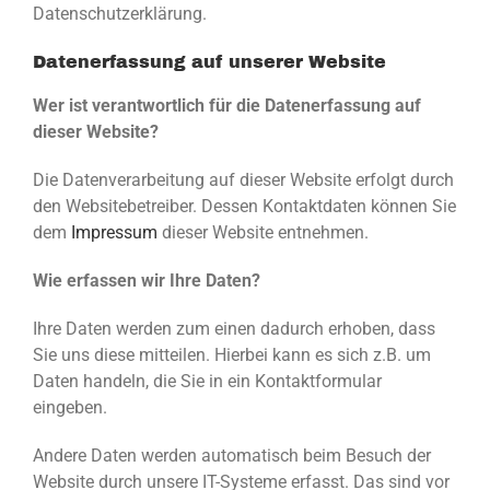
Datenschutzerklärung.
Datenerfassung auf unserer Website
Wer ist verantwortlich für die Datenerfassung auf
dieser Website?
Die Datenverarbeitung auf dieser Website erfolgt durch
den Websitebetreiber. Dessen Kontaktdaten können Sie
dem
Impressum
dieser Website entnehmen.
Wie erfassen wir Ihre Daten?
Ihre Daten werden zum einen dadurch erhoben, dass
Sie uns diese mitteilen. Hierbei kann es sich z.B. um
Daten handeln, die Sie in ein Kontaktformular
eingeben.
Andere Daten werden automatisch beim Besuch der
Website durch unsere IT-Systeme erfasst. Das sind vor