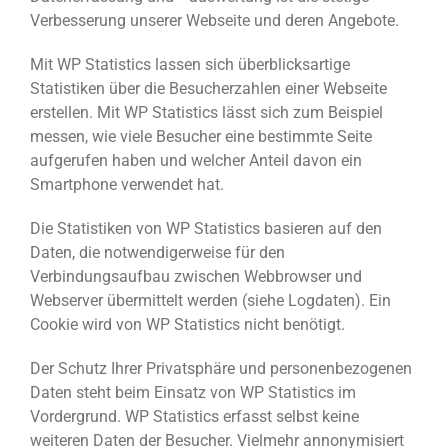
Verbesserung unserer Webseite und deren Angebote.
Mit WP Statistics lassen sich überblicksartige
Statistiken über die Besucherzahlen einer Webseite
erstellen. Mit WP Statistics lässt sich zum Beispiel
messen, wie viele Besucher eine bestimmte Seite
aufgerufen haben und welcher Anteil davon ein
Smartphone verwendet hat.
Die Statistiken von WP Statistics basieren auf den
Daten, die notwendigerweise für den
Verbindungsaufbau zwischen Webbrowser und
Webserver übermittelt werden (siehe Logdaten). Ein
Cookie wird von WP Statistics nicht benötigt.
Der Schutz Ihrer Privatsphäre und personenbezogenen
Daten steht beim Einsatz von WP Statistics im
Vordergrund. WP Statistics erfasst selbst keine
weiteren Daten der Besucher. Vielmehr annonymisiert