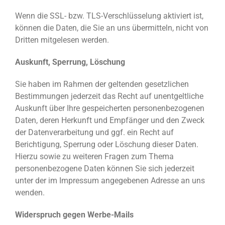
Wenn die SSL- bzw. TLS-Verschlüsselung aktiviert ist,
können die Daten, die Sie an uns übermitteln, nicht von
Dritten mitgelesen werden.
Auskunft, Sperrung, Löschung
Sie haben im Rahmen der geltenden gesetzlichen
Bestimmungen jederzeit das Recht auf unentgeltliche
Auskunft über Ihre gespeicherten personenbezogenen
Daten, deren Herkunft und Empfänger und den Zweck
der Datenverarbeitung und ggf. ein Recht auf
Berichtigung, Sperrung oder Löschung dieser Daten.
Hierzu sowie zu weiteren Fragen zum Thema
personenbezogene Daten können Sie sich jederzeit
unter der im Impressum angegebenen Adresse an uns
wenden.
Widerspruch gegen Werbe-Mails