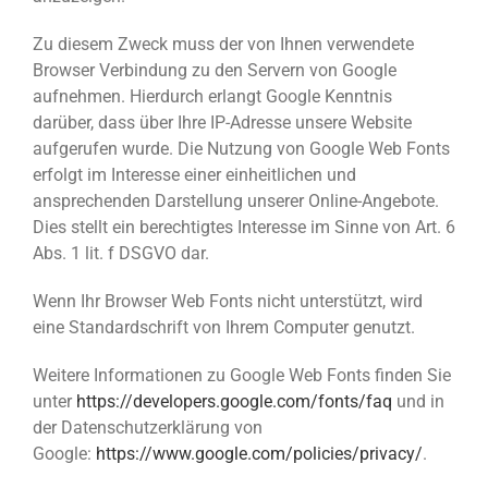
Zu diesem Zweck muss der von Ihnen verwendete
Browser Verbindung zu den Servern von Google
aufnehmen. Hierdurch erlangt Google Kenntnis
darüber, dass über Ihre IP-Adresse unsere Website
aufgerufen wurde. Die Nutzung von Google Web Fonts
erfolgt im Interesse einer einheitlichen und
ansprechenden Darstellung unserer Online-Angebote.
Dies stellt ein berechtigtes Interesse im Sinne von Art. 6
Abs. 1 lit. f DSGVO dar.
Wenn Ihr Browser Web Fonts nicht unterstützt, wird
eine Standardschrift von Ihrem Computer genutzt.
Weitere Informationen zu Google Web Fonts finden Sie
unter
https://developers.google.com/fonts/faq
und in
der Datenschutzerklärung von
Google:
https://www.google.com/policies/privacy/
.