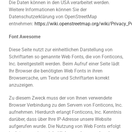
Die Daten können in den USA verarbeitet werden.
Weitere Informationen können Sie der
Datenschutzerklärung von OpenStreetMap
entnehmen:
https://wiki.openstreetmap.org/wiki/Privacy_P
Font Awesome
Diese Seite nutzt zur einheitlichen Darstellung von
Schriftarten so genannte Web Fonts, die von Fonticons,
Inc. bereitgestellt werden. Beim Aufruf einer Seite lädt
Ihr Browser die benötigten Web Fonts in ihren
Browsercache, um Texte und Schriftarten korrekt
anzuzeigen.
Zu diesem Zweck muss der von Ihnen verwendete
Browser Verbindung zu den Servern von Fonticons, Inc.
aufnehmen. Hierdurch erlangt Fonticons, Inc. Kenntnis
darüber, dass über Ihre IP-Adresse unsere Website
aufgerufen wurde. Die Nutzung von Web Fonts erfolgt