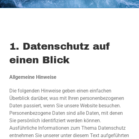
1. Datenschutz auf
einen Blick
Allgemeine Hinweise
Die folgenden Hinweise geben einen einfachen
Überblick darüber, was mit Ihren personenbezogenen
Daten passiert, wenn Sie unsere Website besuchen.
Personenbezogene Daten sind alle Daten, mit denen
Sie persönlich identifiziert werden können.
Ausführliche Informationen zum Thema Datenschutz
entnehmen Sie unserer unter diesem Text aufgeführten