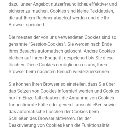
dazu, unser Angebot nutzerfreundlicher, effektiver und
sicherer zu machen. Cookies sind kleine Textdateien,
die auf Ihrem Rechner abgelegt werden und die Ihr
Browser speichert.
Die meisten der von uns verwendeten Cookies sind so
genannte “Session-Cookies”. Sie werden nach Ende
Ihres Besuchs automatisch gelöscht. Andere Cookies
bleiben auf Ihrem Endgerät gespeichert bis Sie diese
löschen. Diese Cookies ermöglichen es uns, Ihren
Browser beim nächsten Besuch wiederzuerkennen.
Sie können Ihren Browser so einstellen, dass Sie über
das Setzen von Cookies informiert werden und Cookies
nur im Einzelfall erlauben, die Annahme von Cookies
für bestimmte Fälle oder generell ausschließen sowie
das automatische Löschen der Cookies beim
Schließen des Browser aktivieren. Bei der
Deaktivierung von Cookies kann die Funktionalität