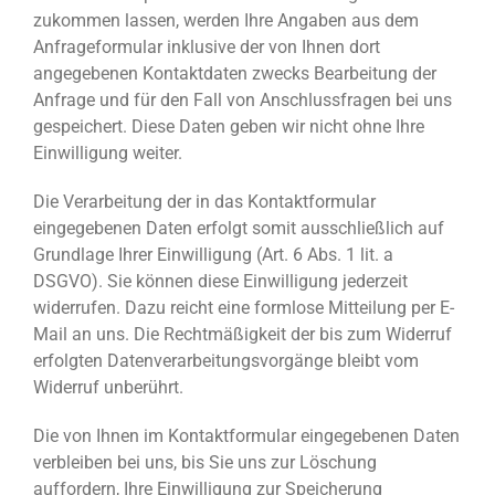
zukommen lassen, werden Ihre Angaben aus dem
Anfrageformular inklusive der von Ihnen dort
angegebenen Kontaktdaten zwecks Bearbeitung der
Anfrage und für den Fall von Anschlussfragen bei uns
gespeichert. Diese Daten geben wir nicht ohne Ihre
Einwilligung weiter.
Die Verarbeitung der in das Kontaktformular
eingegebenen Daten erfolgt somit ausschließlich auf
Grundlage Ihrer Einwilligung (Art. 6 Abs. 1 lit. a
DSGVO). Sie können diese Einwilligung jederzeit
widerrufen. Dazu reicht eine formlose Mitteilung per E-
Mail an uns. Die Rechtmäßigkeit der bis zum Widerruf
erfolgten Datenverarbeitungsvorgänge bleibt vom
Widerruf unberührt.
Die von Ihnen im Kontaktformular eingegebenen Daten
verbleiben bei uns, bis Sie uns zur Löschung
auffordern, Ihre Einwilligung zur Speicherung