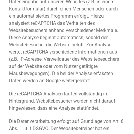
Dateneingabe auf unseren Websites (z.B. in einem
Kontaktformular) durch einen Menschen oder durch
ein automatisiertes Programm erfolgt. Hierzu
analysiert reCAPTCHA das Verhalten des
Websitebesuchers anhand verschiedener Merkmale.
Diese Analyse beginnt automatisch, sobald der
Websitebesucher die Website betritt. Zur Analyse
wertet reCAPTCHA verschiedene Informationen aus
(z.B. IP-Adresse, Verweildauer des Websitebesuchers
auf der Website oder vom Nutzer getätigte
Mausbewegungen). Die bei der Analyse erfassten
Daten werden an Google weitergeleitet.
Die reCAPTCHA-Analysen laufen vollständig im
Hintergrund. Websitebesucher werden nicht darauf
hingewiesen, dass eine Analyse stattfindet.
Die Datenverarbeitung erfolgt auf Grundlage von Art. 6
Abs. 1 lit. f DSGVO. Der Websitebetreiber hat ein