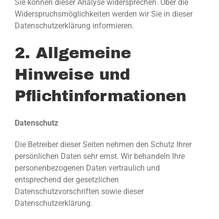
Sie können dieser Analyse widersprechen. Über die
Widerspruchsmöglichkeiten werden wir Sie in dieser
Datenschutzerklärung informieren.
2. Allgemeine
Hinweise und
Pflichtinformationen
Datenschutz
Die Betreiber dieser Seiten nehmen den Schutz Ihrer
persönlichen Daten sehr ernst. Wir behandeln Ihre
personenbezogenen Daten vertraulich und
entsprechend der gesetzlichen
Datenschutzvorschriften sowie dieser
Datenschutzerklärung.