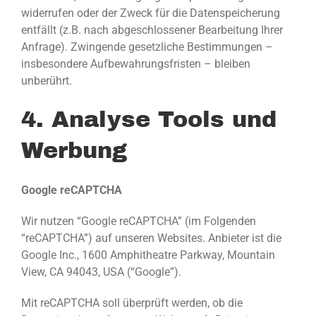
widerrufen oder der Zweck für die Datenspeicherung
entfällt (z.B. nach abgeschlossener Bearbeitung Ihrer
Anfrage). Zwingende gesetzliche Bestimmungen –
insbesondere Aufbewahrungsfristen – bleiben
unberührt.
4. Analyse Tools und
Werbung
Google reCAPTCHA
Wir nutzen “Google reCAPTCHA” (im Folgenden
“reCAPTCHA”) auf unseren Websites. Anbieter ist die
Google Inc., 1600 Amphitheatre Parkway, Mountain
View, CA 94043, USA (“Google”).
Mit reCAPTCHA soll überprüft werden, ob die