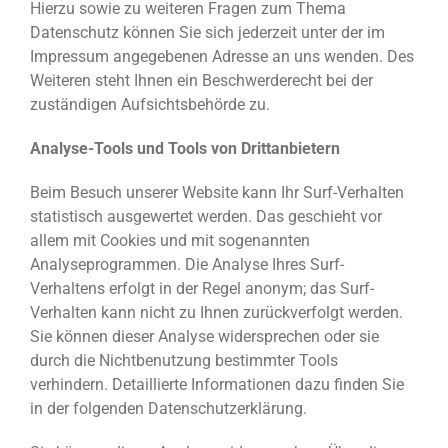
Hierzu sowie zu weiteren Fragen zum Thema
Datenschutz können Sie sich jederzeit unter der im
Impressum angegebenen Adresse an uns wenden. Des
Weiteren steht Ihnen ein Beschwerderecht bei der
zuständigen Aufsichtsbehörde zu.
Analyse-Tools und Tools von Drittanbietern
Beim Besuch unserer Website kann Ihr Surf-Verhalten
statistisch ausgewertet werden. Das geschieht vor
allem mit Cookies und mit sogenannten
Analyseprogrammen. Die Analyse Ihres Surf-
Verhaltens erfolgt in der Regel anonym; das Surf-
Verhalten kann nicht zu Ihnen zurückverfolgt werden.
Sie können dieser Analyse widersprechen oder sie
durch die Nichtbenutzung bestimmter Tools
verhindern. Detaillierte Informationen dazu finden Sie
in der folgenden Datenschutzerklärung.