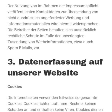
Der Nutzung von im Rahmen der Impressumspflicht
veröffentlichten Kontaktdaten zur Übersendung von
nicht ausdrücklich angeforderter Werbung und
Informationsmaterialien wird hiermit widersprochen.
Die Betreiber der Seiten behalten sich ausdrücklich
rechtliche Schritte im Falle der unverlangten
Zusendung von Werbeinformationen, etwa durch
Spam-E-Mails, vor.
3. Datenerfassung auf
unserer Website
Cookies
Die Internetseiten verwenden teilweise so genannte
Cookies. Cookies richten auf Ihrem Rechner keinen
Schaden an und enthalten keine Viren. Cookies dienen