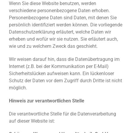
Wenn Sie diese Website benutzen, werden
verschiedene personenbezogene Daten erhoben.
Personenbezogene Daten sind Daten, mit denen Sie
persönlich identifiziert werden können. Die vorliegende
Datenschutzerklärung erläutert, welche Daten wir
erheben und wofür wir sie nutzen. Sie erläutert auch,
wie und zu welchem Zweck das geschieht.
Wir weisen darauf hin, dass die Datenübertragung im
Internet (z.B. bei der Kommunikation per E-Mail)
Sicherheitslücken aufweisen kann. Ein lückenloser
Schutz der Daten vor dem Zugriff durch Dritte ist nicht
möglich.
Hinweis zur verantwortlichen Stelle
Die verantwortliche Stelle für die Datenverarbeitung
auf dieser Website ist: