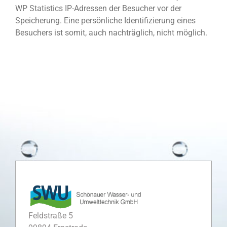
WP Statistics IP-Adressen der Besucher vor der
Speicherung. Eine persönliche Identifizierung eines
Besuchers ist somit, auch nachträglich, nicht möglich.
Feldstraße 5