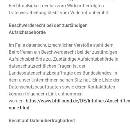
Rechtmäßigkeit der bis zum Widerruf erfolgten
Datenverarbeitung bleibt vom Widerruf unberührt.
Beschwerderecht bei der zuständigen
Aufsichtsbehörde
Im Falle datenschutzrechtlicher Verstöße steht dem
Betroffenen ein Beschwerderecht bei der zuständigen
Aufsichtsbehörde zu. Zuständige Aufsichtsbehörde in
datenschutzrechtlichen Fragen ist der
Landesdatenschutzbeauftragte des Bundeslandes, in
dem unser Unternehmen seinen Sitz hat. Eine Liste der
Datenschutzbeauftragten sowie deren Kontaktdaten
können folgendem Link entnommen
werden:
https://www.bfdi.bund.de/DE/Infothek/Anschriften
node.html
.
Recht auf Datenübertragbarkeit