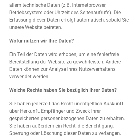
allem technische Daten (z.B. Internetbrowser,
Betriebssystem oder Uhrzeit des Seitenaufrufs). Die
Erfassung dieser Daten erfolgt automatisch, sobald Sie
unsere Website betreten.
Wofür nutzen wir Ihre Daten?
Ein Teil der Daten wird erhoben, um eine fehlerfreie
Bereitstellung der Website zu gewährleisten. Andere
Daten können zur Analyse Ihres Nutzerverhaltens
verwendet werden.
Welche Rechte haben Sie bezüglich Ihrer Daten?
Sie haben jederzeit das Recht unentgeltlich Auskunft
über Herkunft, Empfänger und Zweck Ihrer
gespeicherten personenbezogenen Daten zu erhalten.
Sie haben außerdem ein Recht, die Berichtigung,
Sperrung oder Löschung dieser Daten zu verlangen.