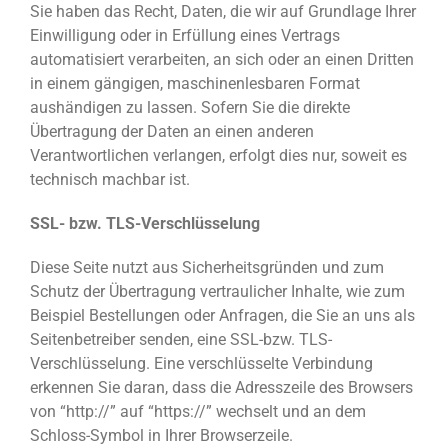
Sie haben das Recht, Daten, die wir auf Grundlage Ihrer
Einwilligung oder in Erfüllung eines Vertrags
automatisiert verarbeiten, an sich oder an einen Dritten
in einem gängigen, maschinenlesbaren Format
aushändigen zu lassen. Sofern Sie die direkte
Übertragung der Daten an einen anderen
Verantwortlichen verlangen, erfolgt dies nur, soweit es
technisch machbar ist.
SSL- bzw. TLS-Verschlüsselung
Diese Seite nutzt aus Sicherheitsgründen und zum
Schutz der Übertragung vertraulicher Inhalte, wie zum
Beispiel Bestellungen oder Anfragen, die Sie an uns als
Seitenbetreiber senden, eine SSL-bzw. TLS-
Verschlüsselung. Eine verschlüsselte Verbindung
erkennen Sie daran, dass die Adresszeile des Browsers
von “http://” auf “https://” wechselt und an dem
Schloss-Symbol in Ihrer Browserzeile.